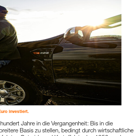
uro investiert.
hundert Jahre in die Vergangenheit: Bis in die
itere Basis zu stellen, bedingt durch wirtschaftliche