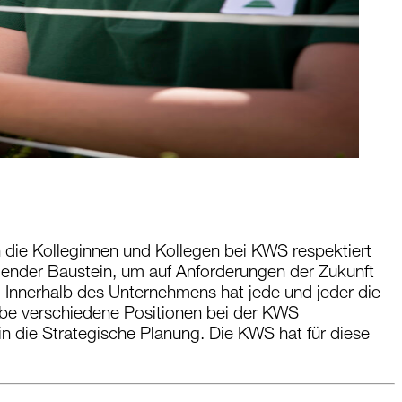
 die Kolleginnen und Kollegen bei KWS respektiert
eidender Baustein, um auf Anforderungen der Zukunft
: Innerhalb des Unternehmens hat jede und jeder die
abe verschiedene Positionen bei der KWS
n die Strategische Planung. Die KWS hat für diese