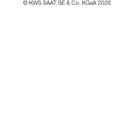
© KWS SAAT SE & Co. KGaA 2026