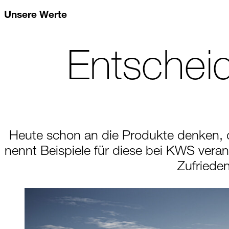
Unsere Werte
Entschei
Heute schon an die Produkte denken, di
nennt Beispiele für diese bei KWS veran
Zufrieden