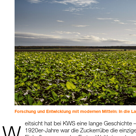
Forschung und Entwicklung mit modernen Mitteln: In die Lan
eitsicht hat bei KWS eine lange Geschichte –
1920er-Jahre war die Zuckerrübe die einzige 