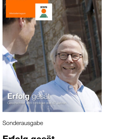
Sonderausgabe