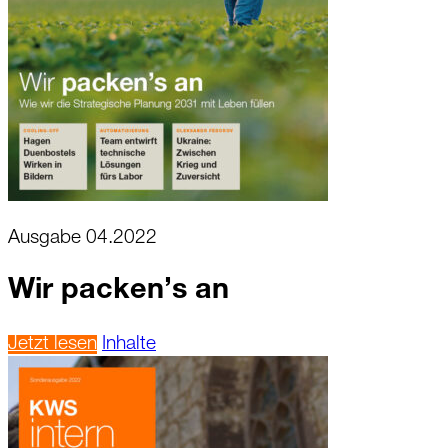
Ausgabe 04.2022
Wir packen’s an
Jetzt lesen
Inhalte