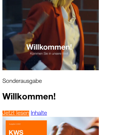
Sonderausgabe
Willkommen!
Jetzt lesen
Inhalte