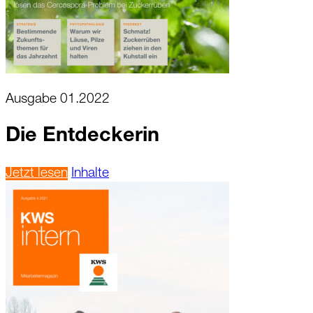
Ausgabe 01.2022
Die Entdeckerin
Jetzt lesen
Inhalte