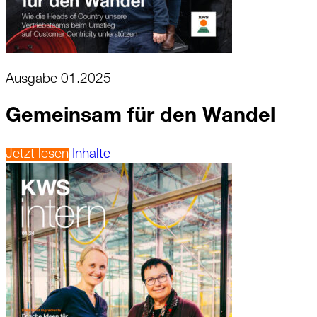
Ausgabe 01.2025
Gemeinsam für den Wandel
Jetzt lesen
Inhalte