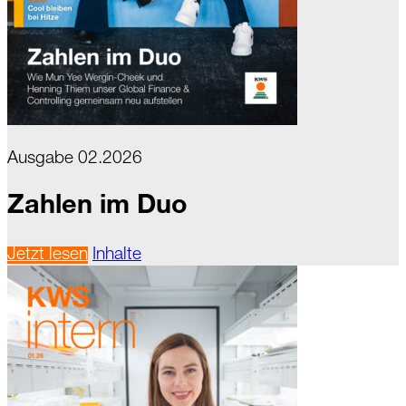
Ausgabe 02.2026
Zahlen im Duo
Jetzt lesen
Inhalte