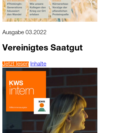
Ausgabe 03.2022
Vereinigtes Saatgut
Jetzt lesen
Inhalte