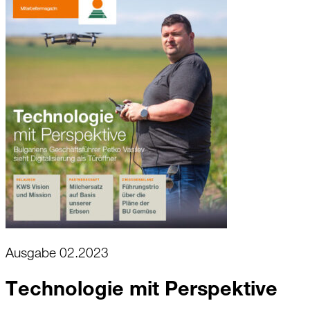
Ausgabe 02.2023
Technologie mit Perspektive