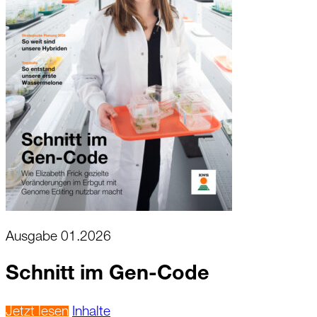
Ausgabe 01.2026
Schnitt im Gen-Code
Jetzt lesen
Inhalte