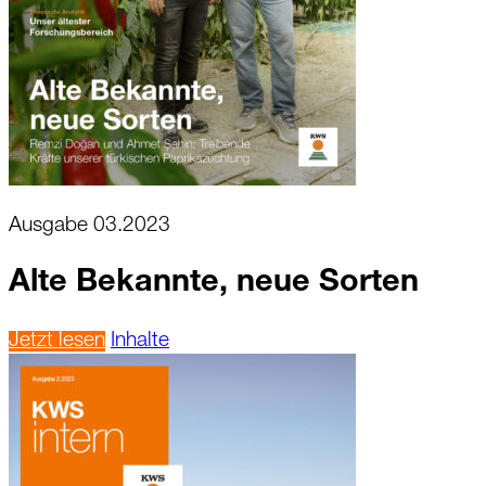
Ausgabe 03.2023
Alte Bekannte, neue Sorten
Jetzt lesen
Inhalte