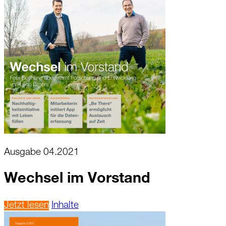
Ausgabe 04.2021
Wechsel im Vorstand
Jetzt lesen
Inhalte