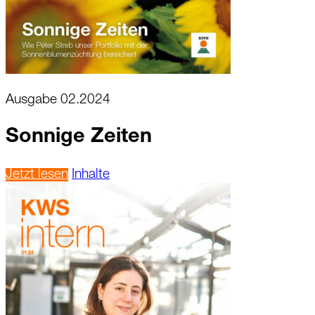
Ausgabe 02.2024
Sonnige Zeiten
Jetzt lesen
Inhalte