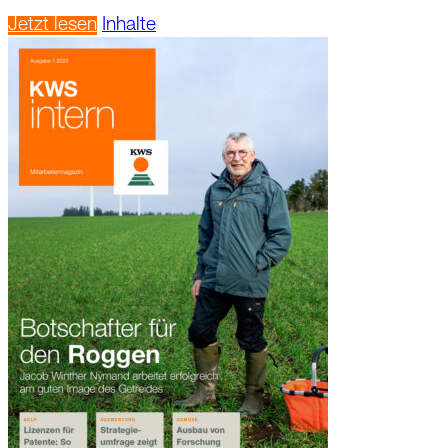
Jetzt lesen
Inhalte