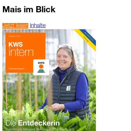
Mais im Blick
Jetzt lesen
Inhalte