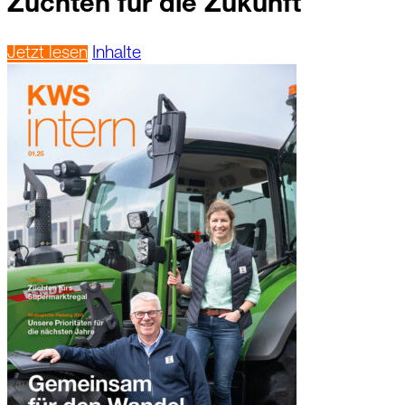
Züchten für die Zukunft
Jetzt lesen
Inhalte