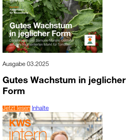
Ausgabe 03.2025
Gutes Wachstum in jeglicher
Form
Jetzt lesen
Inhalte