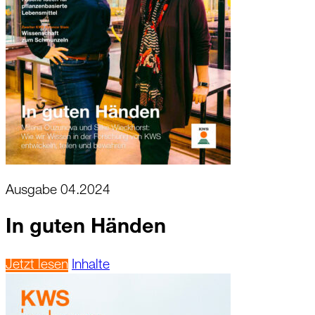
Ausgabe 04.2024
In guten Händen
Jetzt lesen
Inhalte