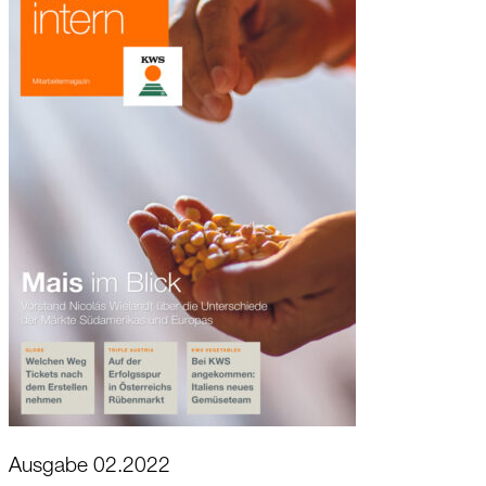
Ausgabe 02.2022