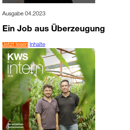
Ausgabe 04.2023
Ein Job aus Überzeugung
Jetzt lesen
Inhalte