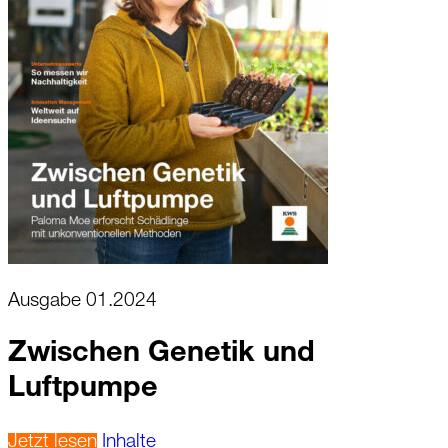
Ausgabe 01.2024
Zwischen Genetik und
Luftpumpe
Jetzt lesen
Inhalte