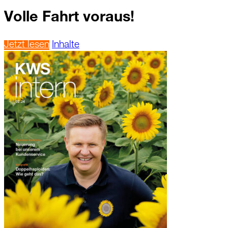
Volle Fahrt voraus!
Jetzt lesen
Inhalte