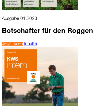
Ausgabe 01.2023
Botschafter für den Roggen
Jetzt lesen
Inhalte