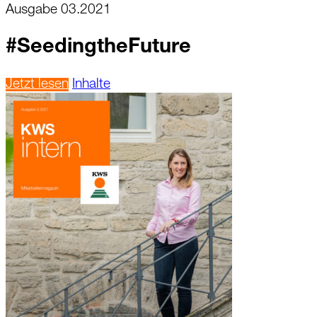
Ausgabe 03.2021
#SeedingtheFuture
Jetzt lesen
Inhalte