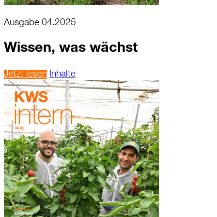
Ausgabe 04.2025
Wissen, was wächst
Jetzt lesen
Inhalte