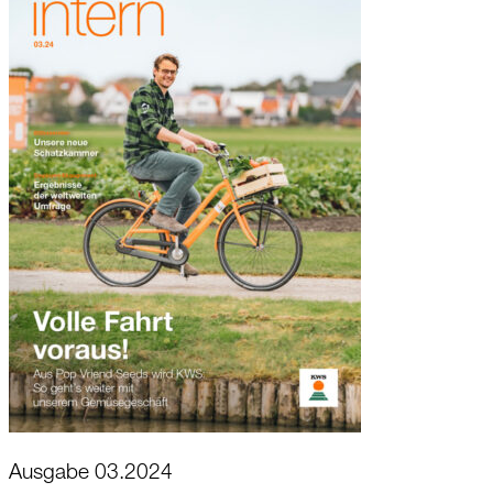
Ausgabe 03.2024