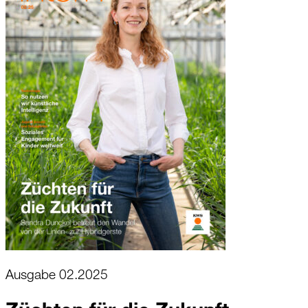
Ausgabe 02.2025