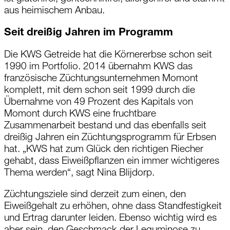
aus heimischem Anbau.
Seit dreißig Jahren im Programm
Die KWS Getreide hat die Körnererbse schon seit
1990 im Portfolio. 2014 übernahm KWS das
französische Züchtungsunternehmen Momont
komplett, mit dem schon seit 1999 durch die
Übernahme von 49 Prozent des Kapitals von
Momont durch KWS eine fruchtbare
Zusammenarbeit bestand und das ebenfalls seit
dreißig Jahren ein Züchtungsprogramm für Erbsen
hat. „KWS hat zum Glück den richtigen Riecher
gehabt, dass Eiweißpflanzen ein immer wichtigeres
Thema werden“, sagt Nina Blijdorp.
Züchtungsziele sind derzeit zum einen, den
Eiweißgehalt zu erhöhen, ohne dass Standfestigkeit
und Ertrag darunter leiden. Ebenso wichtig wird es