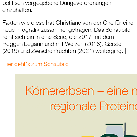
politisch vorgegebene Düngeverordnungen
einzuhalten.
Fakten wie diese hat Christiane von der Ohe für eine
neue Infografik zusammengetragen. Das Schaubild
reiht sich ein in eine Serie, die 2017 mit dem
Roggen begann und mit Weizen (2018), Gerste
(2019) und Zwischenfrüchten (2021) weiterging. |
Hier geht's zum Schaubild