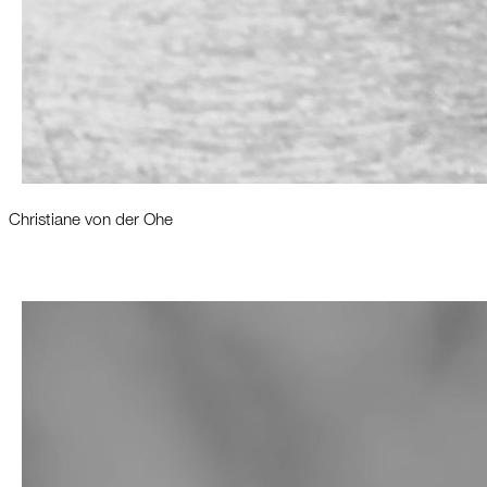
Christiane von der Ohe