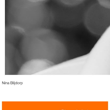
Nina Blijdorp