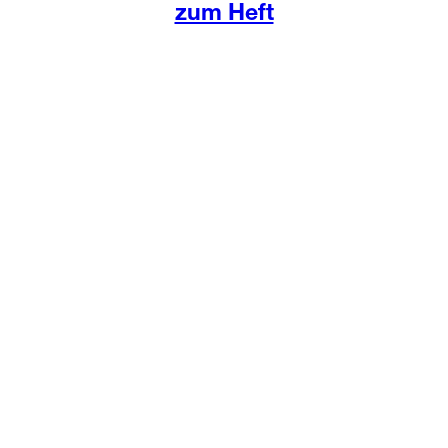
zum Heft