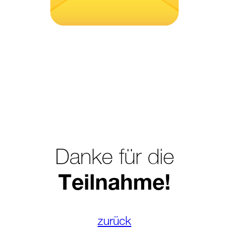
Danke für die
Teilnahme!
zurück