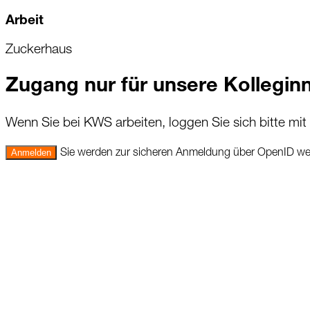
Arbeit
Zuckerhaus
Zugang nur für unsere Kolleginn
Wenn Sie bei KWS arbeiten, loggen Sie sich bitte mit
Anmelden
Sie werden zur sicheren Anmeldung über OpenID weit