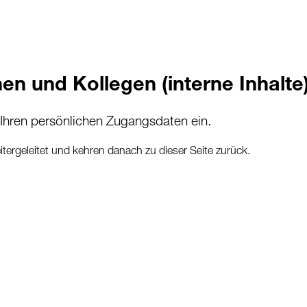
en und Kollegen (interne Inhalte
 Ihren persönlichen Zugangsdaten ein.
ergeleitet und kehren danach zu dieser Seite zurück.