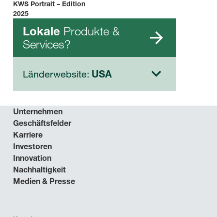
KWS Portrait – Edition
2025
Produkte &
Lokale
Services?
Länderwebsite:
USA
Unternehmen
Geschäftsfelder
Karriere
Investoren
Innovation
Nachhaltigkeit
Medien & Presse