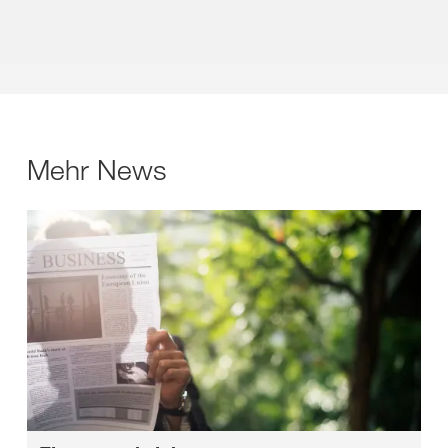
Mehr News