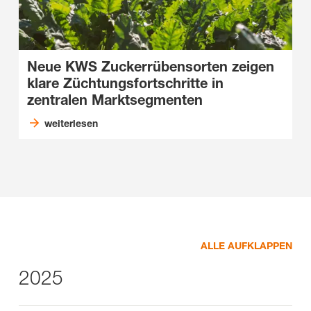
Neue KWS Zuckerrübensorten zeigen
klare Züchtungsfortschritte in
zentralen Marktsegmenten
weiterlesen
ALLE AUFKLAPPEN
2025