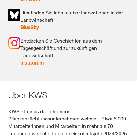
Hier finden Sie Inhalte über Innovationen in der
Landwirtschaft
BlueSky
Entdecken Sie Geschichten aus dem
Tagesgeschäft und zur zukünftigen
Landwirtschaft.
instagram
Über KWS
KWS ist eines der führenden
Pflanzenzüchtungsunternehmen weltweit. Etwa 5.000
Mitarbeiterinnen und Mitarbeiter* in mehr als 70
Ländern erwirtschafteten im Geschäftsjahr 2024/2025