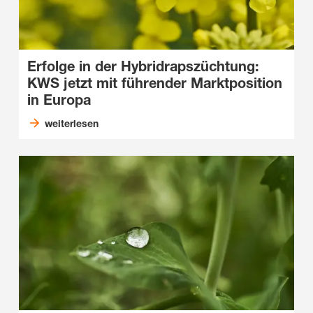
Erfolge in der Hybridrapszüchtung:
KWS jetzt mit führender Marktposition
in Europa
weiterlesen