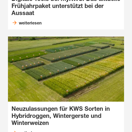
Frühjahrpaket unterstützt bei der
Aussaat
weiterlesen
Neuzulassungen für KWS Sorten in
Hybridroggen, Wintergerste und
Winterweizen