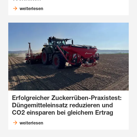
weiterlesen
Erfolgreicher Zuckerrüben-Praxistest:
Düngemitteleinsatz reduzieren und
CO2 einsparen bei gleichem Ertrag
weiterlesen