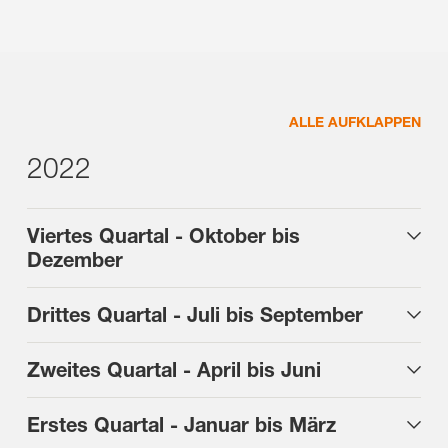
ALLE AUFKLAPPEN
2022
Viertes Quartal - Oktober bis
Dezember
Drittes Quartal - Juli bis September
Zweites Quartal - April bis Juni
Erstes Quartal - Januar bis März