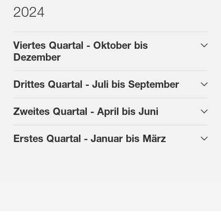
2024
Viertes Quartal - Oktober bis
Dezember
Drittes Quartal - Juli bis September
Zweites Quartal - April bis Juni
Erstes Quartal - Januar bis März