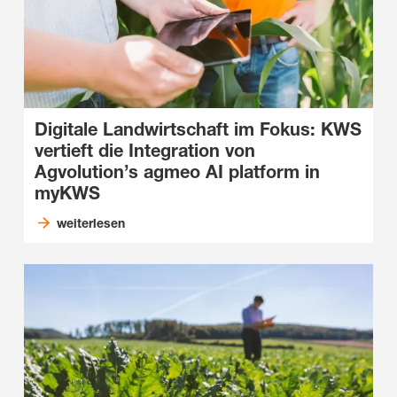
Digitale Landwirtschaft im Fokus: KWS
vertieft die Integration von
Agvolution’s agmeo AI platform in
myKWS
weiterlesen