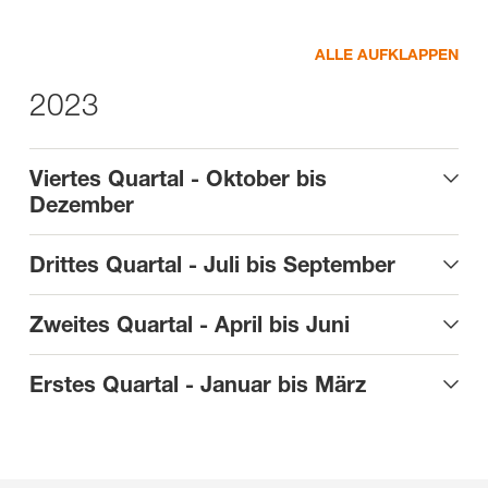
ALLE AUFKLAPPEN
2023
Viertes Quartal - Oktober bis
Dezember
Drittes Quartal - Juli bis September
Zweites Quartal - April bis Juni
Erstes Quartal - Januar bis März