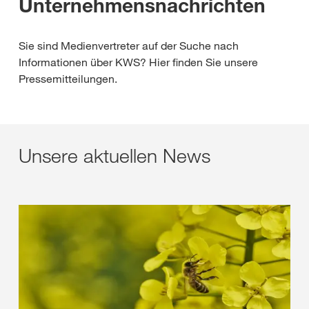
Unternehmensnachrichten
Sie sind Medienvertreter auf der Suche nach
Informationen über KWS? Hier finden Sie unsere
Pressemitteilungen.
Unsere aktuellen News