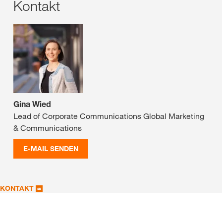
Kontakt
Gina Wied
Lead of Corporate Communications Global Marketing
& Communications
E-MAIL SENDEN
KONTAKT