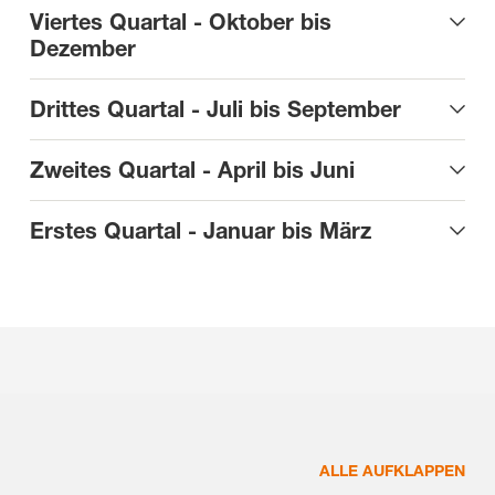
Viertes Quartal - Oktober bis
Dezember
Drittes Quartal - Juli bis September
Zweites Quartal - April bis Juni
Erstes Quartal - Januar bis März
ALLE AUFKLAPPEN