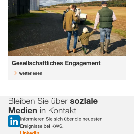
Gesellschaftliches Engagement
weiterlesen
Bleiben Sie über
soziale
in Kontakt
Medien
Informieren Sie sich über die neuesten
Ereignisse bei KWS.
LinkedIn