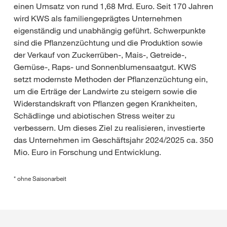
einen Umsatz von rund 1,68 Mrd. Euro. Seit 170 Jahren
wird KWS als familiengeprägtes Unternehmen
eigenständig und unabhängig geführt. Schwerpunkte
sind die Pflanzenzüchtung und die Produktion sowie
der Verkauf von Zuckerrüben-, Mais-, Getreide-,
Gemüse-, Raps- und Sonnenblumensaatgut. KWS
setzt modernste Methoden der Pflanzenzüchtung ein,
um die Erträge der Landwirte zu steigern sowie die
Widerstandskraft von Pflanzen gegen Krankheiten,
Schädlinge und abiotischen Stress weiter zu
verbessern. Um dieses Ziel zu realisieren, investierte
das Unternehmen im Geschäftsjahr 2024/2025 ca. 350
Mio. Euro in Forschung und Entwicklung.
* ohne Saisonarbeit