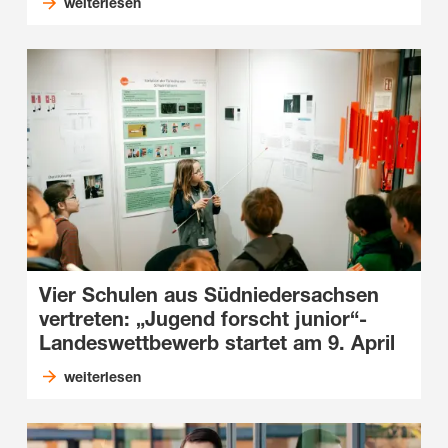
weiterlesen
Vier Schulen aus Südniedersachsen
vertreten: „Jugend forscht junior“-
Landeswettbewerb startet am 9. April
weiterlesen