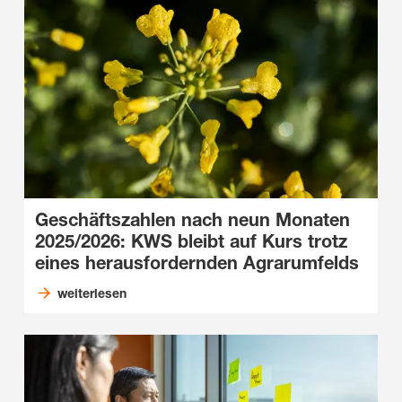
Geschäftszahlen nach neun Monaten
2025/2026: KWS bleibt auf Kurs trotz
eines herausfordernden Agrarumfelds
weiterlesen