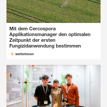
Mit dem Cercospora
Applikationsmanager den optimalen
Zeitpunkt der ersten
Fungizidanwendung bestimmen
weiterlesen