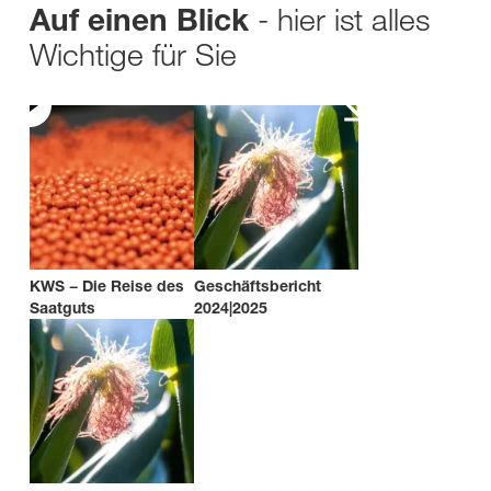
- hier ist alles
Auf einen Blick
Wichtige für Sie
KWS − Die Reise des
Geschäftsbericht
Saatguts
2024|2025