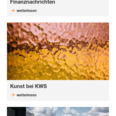
Finanznachrichten
weiterlesen
Kunst bei KWS
weiterlesen