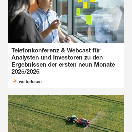
Telefonkonferenz & Webcast für
Analysten und Investoren zu den
Ergebnissen der ersten neun Monate
2025/2026
weiterlesen