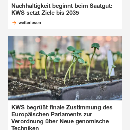
Nachhaltigkeit beginnt beim Saatgut:
KWS setzt Ziele bis 2035
weiterlesen
KWS begrüßt finale Zustimmung des
Europäischen Parlaments zur
Verordnung über Neue genomische
Techniken