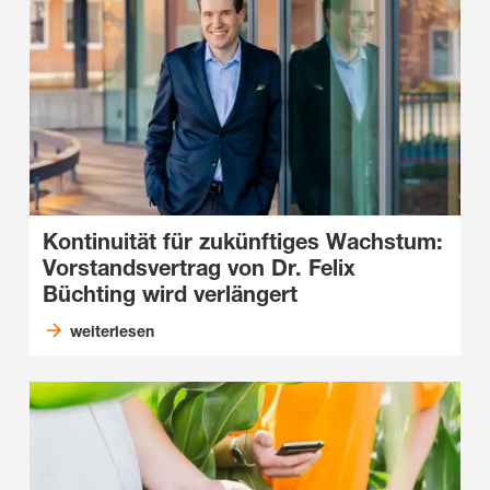
Kontinuität für zukünftiges Wachstum:
Vorstandsvertrag von Dr. Felix
Büchting wird verlängert
weiterlesen