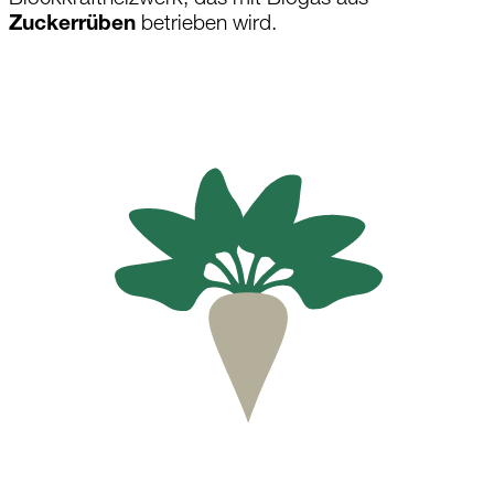
Zuckerrüben
betrieben wird.