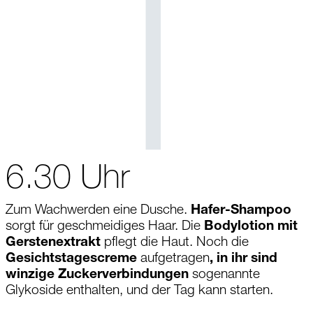
6.30 Uhr
Zum Wachwerden eine Dusche.
Hafer-Shampoo
sorgt für geschmeidiges Haar. Die
Bodylotion mit
Gerstenextrakt
pflegt die Haut. Noch die
Gesichtstagescreme
aufgetragen
, in ihr sind
winzige Zuckerverbindungen
sogenannte
Glykoside enthalten, und der Tag kann starten.