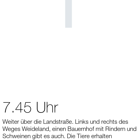
7.45 Uhr
Weiter über die Landstraße. Links und rechts des
Weges Weideland, einen Bauernhof mit Rindern und
Schweinen gibt es auch. Die Tiere erhalten