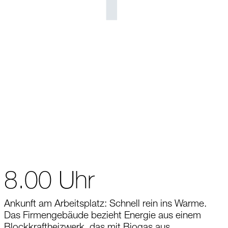
8.00 Uhr
Ankunft am Arbeitsplatz: Schnell rein ins Warme.
Das Firmengebäude bezieht Energie aus einem
Blockkraftheizwerk, das mit Biogas aus