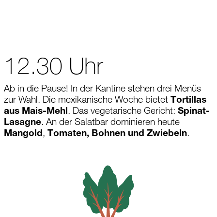
12.30 Uhr
Ab in die Pause! In der Kantine stehen drei Menüs
zur Wahl. Die mexikanische Woche bietet
Tortillas
aus Mais-Mehl
. Das vegetarische Gericht:
Spinat-
Lasagne
. An der Salatbar dominieren heute
Mangold
,
Tomaten, Bohnen und Zwiebeln
.