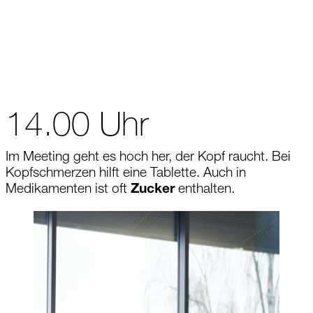
14.00 Uhr
Im Meeting geht es hoch her, der Kopf raucht. Bei
Kopfschmerzen hilft eine Tablette. Auch in
Medikamenten ist oft
Zucker
enthalten.