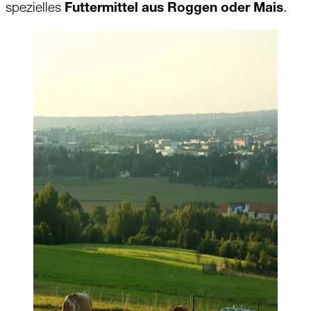
spezielles
Futtermittel aus Roggen oder Mais
.