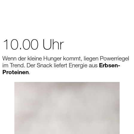
10.00 Uhr
Wenn der kleine Hunger kommt, liegen Powerriegel
im Trend. Der Snack liefert Energie aus
Erbsen-
Proteinen
.