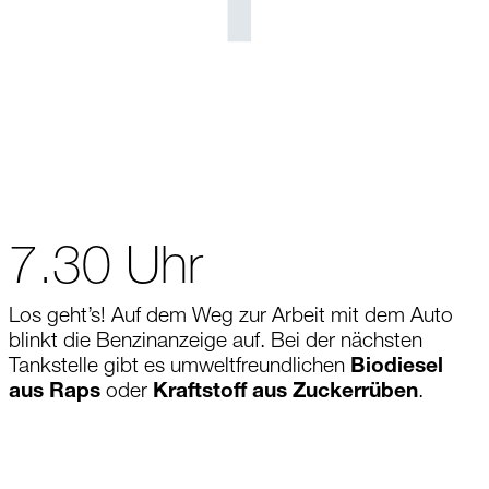
7.30 Uhr
Los geht’s! Auf dem Weg zur Arbeit mit dem Auto
blinkt die Benzinanzeige auf. Bei der nächsten
Tankstelle gibt es umweltfreundlichen
Biodiesel
aus Raps
oder
Kraftstoff aus Zuckerrüben
.