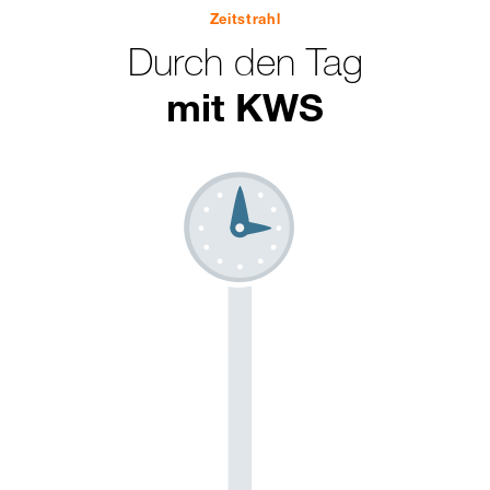
Zeitstrahl
Durch den Tag
mit KWS