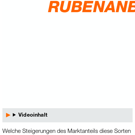
Videoinhalt
Welche Steigerungen des Marktanteils diese Sorten