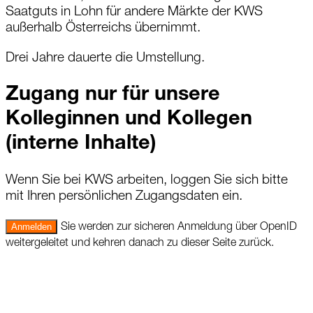
Saatguts in Lohn für andere Märkte der KWS
außerhalb Österreichs
übernimmt
.
Drei Jahre dauerte die Umstellung.
Zugang nur für unsere
Kolleginnen und Kollegen
(interne Inhalte)
Wenn Sie bei KWS arbeiten, loggen Sie sich bitte
mit Ihren persönlichen Zugangsdaten ein.
Anmelden
Sie werden zur sicheren Anmeldung über OpenID
weitergeleitet und kehren danach zu dieser Seite zurück.