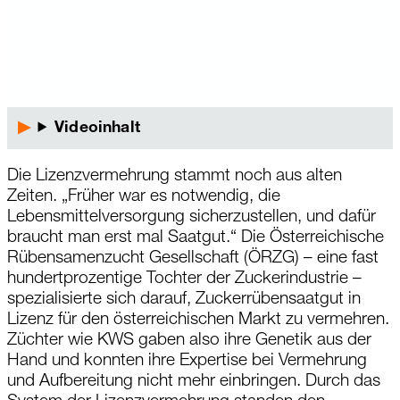
Videoinhalt
Die Lizenzvermehrung stammt noch aus alten
Zeiten. „Früher war es notwendig, die
Lebensmittelversorgung sicherzustellen, und dafür
braucht man erst mal Saatgut.“ Die Österreichische
Rüben­samen­zucht Gesellschaft (ÖRZG) – eine fast
hundertprozentige Tochter der Zuckerindustrie –
spezialisierte sich darauf, Zuckerrübensaatgut in
Lizenz für den österreichischen Markt zu vermehren.
Züchter wie KWS gaben also ihre Genetik aus der
Hand und konnten ihre Expertise bei Vermehrung
und Aufbereitung nicht mehr einbringen. Durch das