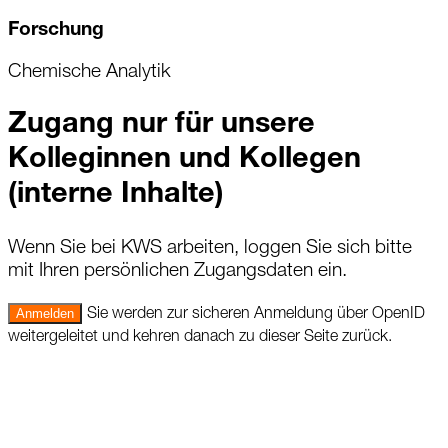
Forschung
Chemische Analytik
Zugang nur für unsere
Kolleginnen und Kollegen
(interne Inhalte)
Wenn Sie bei KWS arbeiten, loggen Sie sich bitte
mit Ihren persönlichen Zugangsdaten ein.
Anmelden
Sie werden zur sicheren Anmeldung über OpenID
weitergeleitet und kehren danach zu dieser Seite zurück.